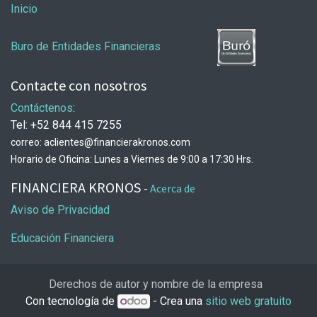
Inicio
Buro de Entidades Financieras
Contacte con nosotros
Contáctenos
:
Tel: +52 844 415 7255
correo: aclientes@financierakronos.com
Horario de Oficina: Lunes a Viernes de 9:00 a 17:30 Hrs.
FINANCIERA KRONOS
-
Acerca de
Aviso de Privacidad
Educación Financiera
Derechos de autor y nombre de la empresa
Con tecnología de
- Crea una
sitio web gratuito