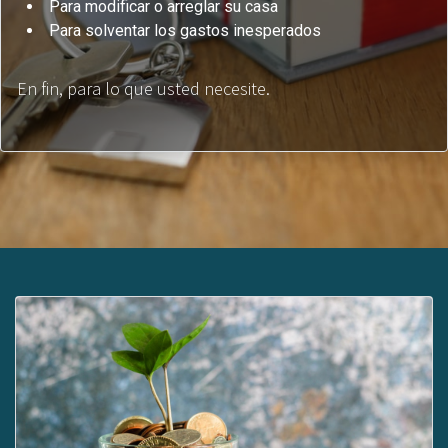
Para modificar o arreglar su casa
Para solventar los gastos inesperados
En fin, para lo que usted necesite.