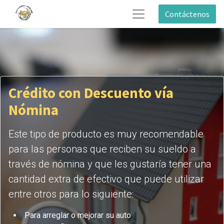
Contáctenos
Crédito con Descuento vía
Nómina
Este tipo de producto es muy recomendable
para las personas que reciben su sueldo a
través de nómina y que les gustaría tener una
cantidad extra de efectivo que puede utilizar
entre otros para lo siguiente:
Para arreglar o mejorar su auto